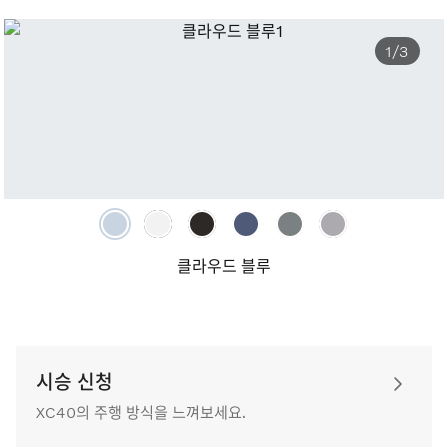
1/3
클라우드 블루
시승 신청
XC40의 주행 방식을 느껴보세요.