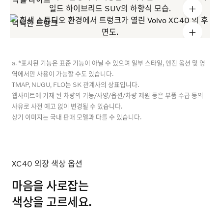
+
넉넉한 트렁크
+
a. *표시된 기능은 표준 기능이 아닐 수 있으며 일부 스타일, 엔진 옵션 및 영
역에서만 사용이 가능할 수도 있습니다.
TMAP, NUGU, FLO는 SK 관계사의 상표입니다.
웹사이트에 기재 된 차량의 기능/사양/옵션/차량 제원 등은 부품 수급 등의
사유로 사전 예고 없이 변경될 수 있습니다.
상기 이미지는 국내 판매 모델과 다를 수 있습니다.
XC40 외장 색상 옵션
마음을 사로잡는
색상을 고르세요.