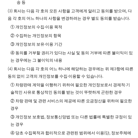
송 등
(3) 회사는 다음 각 호의 모든 사항을 고객에게 알리고 동의를 받으며, 다
음 각 호의 어느 하나의 사항을 변경하려는 경우 별도 동의를 받습니다.
① 개인정보의 수집∙이용 목적
② 수집하는 개인정보의 항목
③ 개인정보의 보유∙이용 기간
④ 동의를 거부할 권리가 있다는 사실 및 동의 거부에 따른 불이익이 있
는 경우에는 그 불이익의 내용
(4) 회사는 다음 각 호의 어느 하나에 해당하는 경우에는 위 제3항에 따른
동의 없이 고객의 개인정보를 수집∙이용할 수 있습니다.
① 차량판매 계약을 이행하기 위하여 필요한 개인정보로서 경제적∙기
술적인 사유로 통상적인 동의를 받는 것이 뚜렷하게 곤란한 경우
② 차랑 판매 및 관련 서비스의 제공에 따른 요금정산을 위하여 필요한
경우
③ 개인정보 보호법, 정보통신망법 또는 다른 법률에 특별한 규정이 있
는 경우
④ 당초 수집목적과 합리적으로 관련된 범위에서 이용(단, 정보주체에