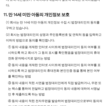
다.
11. 만 14세 미만 아동의 개인정보 보호
(1) 회사는 만 14세 미만 아동의 개인정보 수집 시 법정대리인의 동의를
구하고 있습니다.
(2) 회사는 법정대리인의 성명과 주민등록번호 및 연락처 등을 입력하고
이하의 방법으로 동의를 확인합니다.
① 동의 내용을 게재한 인터넷 사이트에 법정대리인이 동의 여부를 표
시하도록 하고 회사가 그 동의 표시를 확인했음을 법정대리인의 휴대
전화 문자메시지로 알리는 방법
② 동의 내용을 게재한 인터넷 사이트에 법정대리인이 동의 여부를 표
시하도록 하고 법정대리인의 휴대전화 본인인증 등을 통해 본인 여부
를 확인하는 방법
③ 동의 내용이 적힌 서면을 법정대리인에게 직접 발급하거나, 우편 또
는 팩스를 통하여 전달하고 법정대리인이 동의 내용에 대하여 서명날
인 후 제출하도록 하는 방법
④ 동의 내용이 적힌 전자우편을 발송하여 법정대리인으로부터 동의의