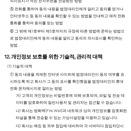
의사표시가 적힌 전자우편을 전송받는 방법
⑤ 전화를 통하여 동의 내용을 법정대리인에게 알리고 동의를 얻거나
인터넷주소 등 동의 내용을 확인할 수 있는 방법을 안내하고 재차 전화
통화를 통하여 동의를 얻는 방법
⑥ 그 밖에 제1호부터 제5호까지의 규정에 따른 방법에 준하는 방법으
로 법정대리인에게 동의 내용을 알리고 동의의 의사표시를 확인하는
방법
12. 개인정보 보호를 위한 기술적, 관리적 대책
(1) 기술적 대책
① 동의 내용을 게재한 인터넷 사이트에 법정대리인이 동의 여부를 표
시하도록 하고 회사가 그 동의 표시를 확인했음을 법정대리인의 휴대
전화 문자메시지로 알리는 방법
가) 고객의 개인정보는 비밀번호에 의해 보호되며, 파일 및 전송 데
이터를 암호화하여 일반사용자 및 관리자는 접근할 수 없습니다.
나) 회사는 방화벽(Fire Wall)과 네트워크 상의 개인정보를 암호화된
터널을 통해 전송할 수 있는 가상사설망을 이용하고 있습니다.
다) 회사는 해킹 등 외부 침입에 대비하여 각 서버마다 침입차단시