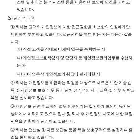
스템 및 취약점 분석 시스템 등을 이용하여 보안에 만전을 기하고
있습니다.
(2) 관리적 대책
① 회사는 고객의 개인정보에 대한 접근권한을 최소한의 인원에게만
제한하여 부여하고 있습니다. 접근권한을 부여 받은 자는 다음과 같습
니다.
가) 직접 고객을 상대로 마케팅 업무를 수행하는 자
나) 개인정보보호책임자 및 담당자 등 개인정보관리업무를 수행하
는 자
다) 기타 업무상 개인정보의 취급이 불가피한 자
② 회사는 개인정보를 취급하는 직원을 대상으로 새로운 보안 기술 습
득 및 개인정보 보호 의무 등에 관해 정기적인 사내 교육 및 외부 위탁교
육을 실시하고 있습니다.
③ 개인정보 관련 취급자의 업무 인수인계는 철저하게 보안이 유지된
상태에서 이뤄지고 있으며 입사 및 퇴사 후 개인정보 사고에 대한 책임
귀속을 명확하게 관리하고 있습니다.
④ 회사는 전산실 및 자료 보관실 등을 특별 보호구역으로 설정하여 출
입을 통제하고 있습니다.