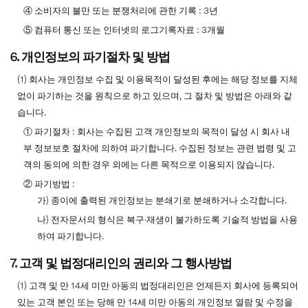
④ 소비자의 불만 또는 분쟁처리에 관한 기록 : 3년
⑤ 컴퓨터 통신 또는 인터넷의 로그기록자료 : 3개월
6. 개인정보의 파기절차 및 방법
(1) 회사는 개인정보 수집 및 이용목적이 달성된 후에는 해당 정보를 지체
없이 파기하는 것을 원칙으로 하고 있으며, 그 절차 및 방법은 아래와 같
습니다.
① 파기절차 : 회사는 수집된 고객 개인정보의 목적이 달성 시 회사 내
부 정보보호 절차에 의하여 파기합니다. 수집된 정보는 관련 법령 및 고
객의 동의에 의한 경우 외에는 다른 목적으로 이용되지 않습니다.
② 파기방법 :
가) 종이에 출력된 개인정보는 분쇄기로 분쇄하거나 소각합니다.
나) 전자문서의 형식은 복구∙재생이 불가하도록 기술적 방법을 사용
하여 파기합니다.
7. 고객 및 법정대리인의 권리와 그 행사방법
(1) 고객 및 만 14세 미만 아동의 법정대리인은 언제든지 회사에 등록되어
있는 고객 본인 또는 당해 만 14세 미만 아동의 개인정보 열람 및 수정을