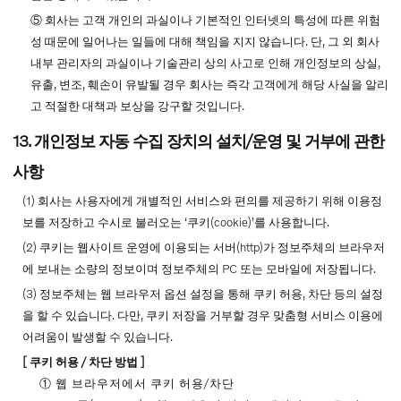
⑤ 회사는 고객 개인의 과실이나 기본적인 인터넷의 특성에 따른 위험
성 때문에 일어나는 일들에 대해 책임을 지지 않습니다. 단, 그 외 회사
내부 관리자의 과실이나 기술관리 상의 사고로 인해 개인정보의 상실,
유출, 변조, 훼손이 유발될 경우 회사는 즉각 고객에게 해당 사실을 알리
고 적절한 대책과 보상을 강구할 것입니다.
13. 개인정보 자동 수집 장치의 설치/운영 및 거부에 관한
사항
(1) 회사는 사용자에게 개별적인 서비스와 편의를 제공하기 위해 이용정
보를 저장하고 수시로 불러오는 ‘쿠키(cookie)’를 사용합니다.
(2) 쿠키는 웹사이트 운영에 이용되는 서버(http)가 정보주체의 브라우저
에 보내는 소량의 정보이며 정보주체의 PC 또는 모바일에 저장됩니다.
(3) 정보주체는 웹 브라우저 옵션 설정을 통해 쿠키 허용, 차단 등의 설정
을 할 수 있습니다. 다만, 쿠키 저장을 거부할 경우 맞춤형 서비스 이용에
어려움이 발생할 수 있습니다.
[ 쿠키 허용 / 차단 방법 ]
① 웹 브라우저에서 쿠키 허용/차단