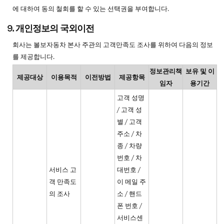
에 대하여 동의 철회를 할 수 있는 선택권을 부여합니다.
9. 개인정보의 국외이전
회사는 볼보자동차 본사 주관의 고객만족도 조사를 위하여 다음의 정보
를 제공합니다.
정보관리책
보유 및 이
제공대상
이용목적
이전방법
제공항목
임자
용기간
고객 성명
/ 고객 성
별 / 고객
주소 / 차
종 / 차량
번호 / 차
서비스 고
대번호 /
객 만족도
이 메일 주
의 조사
소 / 핸드
폰 번호 /
서비스센