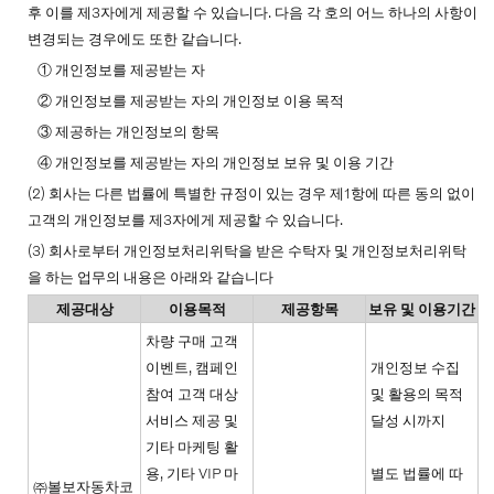
후 이를 제3자에게 제공할 수 있습니다. 다음 각 호의 어느 하나의 사항이
변경되는 경우에도 또한 같습니다.
① 개인정보를 제공받는 자
② 개인정보를 제공받는 자의 개인정보 이용 목적
③ 제공하는 개인정보의 항목
④ 개인정보를 제공받는 자의 개인정보 보유 및 이용 기간
(2) 회사는 다른 법률에 특별한 규정이 있는 경우 제1항에 따른 동의 없이
고객의 개인정보를 제3자에게 제공할 수 있습니다.
(3) 회사로부터 개인정보처리위탁을 받은 수탁자 및 개인정보처리위탁
을 하는 업무의 내용은 아래와 같습니다
제공대상
이용목적
제공항목
보유 및 이용기간
차량 구매 고객
이벤트, 캠페인
개인정보 수집
참여 고객 대상
및 활용의 목적
서비스 제공 및
달성 시까지
기타 마케팅 활
용, 기타 VIP 마
별도 법률에 따
㈜볼보자동차코