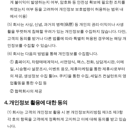
게 불이익이 발생하는지 여부, 암호화 등 안전성 확보에 필요한 조치를
하였는지 여부 등을 고려하여 개인정보 보호법령이 허용하는 범위 내
에서 이용)
(5) 회사는 사상, 신념, 과거의 병력(病歷) 등 개인의 권리∙이익이나 사생
활을 뚜렷하게 침해할 우려가 있는 개인정보를 수집하지 않습니다. 다만,
고객의 동의를 받거나 다른 법률에 따라 특별히 허용된 경우에는 해당 개
인정보를 수집할 수 있습니다.
(6) 회사는 다음의 방법을 통해 개인정보를 수집합니다.
① 홈페이지, 차량매매계약서, 서면양식, 팩스, 전화, 상담게시판, 이메
일, 시승행사 설문조사, 이벤트 응모, 제휴마케팅을 통한 제휴사로부터
의 제공, 생성정보 수집 툴(ex. 쿠키)을 통한 수집, 세일즈 컨설턴트의 영
업활동을 통한 수집 등
② 협력회사의 제공
4. 개인정보 활용에 대한 동의
(1) 회사는 고객의 개인정보 활용 시 본 개인정보처리방침 제3조 제3항
각 호의 항목을 고객에게 정확하게 고지하고 이에 대해 동의를 받고 있습
니다.