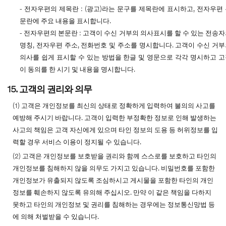
- 전자우편의 제목란 : (광고)라는 문구를 제목란에 표시하고, 전자우편
문란에 주요 내용을 표시합니다.
- 전자우편의 본문란 : 고객이 수신 거부의 의사표시를 할 수 있는 전송
명칭, 전자우편 주소, 전화번호 및 주소를 명시합니다. 고객이 수신 거
의사를 쉽게 표시할 수 있는 방법을 한글 및 영문으로 각각 명시하고 
이 동의를 한 시기 및 내용을 명시합니다.
15. 고객의 권리와 의무
(1) 고객은 개인정보를 최신의 상태로 정확하게 입력하여 불의의 사고를
예방해 주시기 바랍니다. 고객이 입력한 부정확한 정보로 인해 발생하는
사고의 책임은 고객 자신에게 있으며 타인 정보의 도용 등 허위정보를 입
력할 경우 서비스 이용이 정지될 수 있습니다.
(2) 고객은 개인정보를 보호받을 권리와 함께 스스로를 보호하고 타인의
개인정보를 침해하지 않을 의무도 가지고 있습니다. 비밀번호를 포함한
개인정보가 유출되지 않도록 조심하시고 게시물을 포함한 타인의 개인
정보를 훼손하지 않도록 유의해 주십시오. 만약 이 같은 책임을 다하지
못하고 타인의 개인정보 및 권리를 침해하는 경우에는 정보통신망법 등
에 의해 처벌받을 수 있습니다.