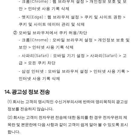
- 크롬(Chrome) : 웹 브라우저 설정 > 개인정보 보호 및 보
안 > 인터넷 사용 기록 삭제
- 엣지(Edge) : 웹 브라우저 설정 > 쿠키 및 사이트 권한 >
쿠키 및 사이트 데이터 관리 및 삭제
② 모바일 브라우저에서 쿠키 허용/차단
- 크롬(Chrome) : 모바일 브라우저 설정 > 개인정보 보호 및
보안 > 인터넷 사용 기록 삭제
- 사파리(Safari) : 모바일 기기 설정 > 사파리(Safari) > 고
급 > 모든 쿠키 차단
- 삼성 인터넷 : 모바일 브라우저 설정 > 인터넷 사용 기록 >
인터넷 사용 기록 삭제
14. 광고성 정보 전송
(1) 회사는 고객의 명시적인 수신거부의사에 반하여 영리목적의 광고성
정보를 전송하지 않습니다.
(2) 회사는 고객이 전자우편 전송에 대한 동의를 한 경우 전자우편의 제
목란 및 본문란에 다음 사항과 같이 고객이 쉽게 알아 볼 수 있도록 표시
합니다.