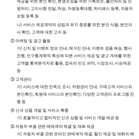
제공을 위한 본인 확인, 분쟁조정을 위한 기록보존, 불만처리 등 민
원처리, 고지사항 전달, 탁송, 차량등록대행, 하이패스 등록, 자동차
보험 등록 등
나) 서비스 제공계약의 성립과 유지 종료를 위한 본인 식별, 본인의
사 확인, 고객에 대한 고지 등
② 마케팅 및 광고 활용
가) 신차 및 이벤트 정보 안내, 매거진 안내, 이벤트 경품 배송, 행사
진행, 인구통계학적 특성에 따른 서비스 제공 및 광고 게재를 위한
고객별 통계분석자료 활용, 접속의 빈도 파악, 시장조사, 시승제공
등
③ 고객관리
가) 서비스에 대한 만족도 조사, 차량관리 안내, 구매고객 서비스의
본인확인, 회원제 서비스의 본인확인, 다양한 고객관리 프로그램 진
행 등
④ 신규 상품 개발 및 서비스 확충
가) 효율적이고 합리적인 신규 상품 및 서비스 개발∙제공 등
⑤ 자동차 부품 관련 매매계약 체결 및 재화 제공
가) 자동차 부품 관련 온라인 판매계약 체결, 할인 제공 및 재화의 배