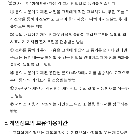
(2) 회사는 제1항에 따라 다음 각 호의 방법으로 동의를 얻습니다.
① 동의 내용이 기재된 서면을 고객에게 직접 교부하거나, 우편 또는 모
사전송을 통하여 전달하고 고객이 동의 내용에 대하여 서명날인 후 제
출하도록 하는 방법
② 동의 내용이 기재된 전자우편을 발송하여 고객으로부터 동의의 의
사표시가 기재된 전자우편을 전송받는 방법
③ 전화를 통하여 동의 내용을 고객에게 알리고 동의를 얻거나 인터넷
주소 등 동의 내용을 확인할 수 있는 방법을 안내하고 재차 전화 통화를
통하여 동의를 얻는 방법
④ 동의 내용이 기재된 응답형 문자(MMS)메시지를 발송하여 고객으로
부터 동의의 의사표시를 전송받는 방법
⑤ 차량 구매 계약 시 작성되는 개인정보 수집 및 활용 동의서를 징구하
는 방법
⑥ 서비스 이용 시 작성되는 개인정보 수집 및 활용 동의서를 징구하는
방법
5. 개인정보의 보유∙이용기간
(1) 고객의 개인정보는 다음과 같이 개인정보의 수집목적 또는 제공받은