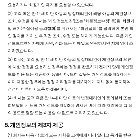
요청하거나 회원가입 해지를 요청할 수 있습니다.
(2) 고객 혹은 만 14세 미만 아동의 법정대리인이 해당 아동의 개인정보
조회, 수정을 위해서는 ‘개인정보변경’(또는 ‘회원정보수정’ 등)을, 회원가
입 해지(수집이용 동의철회)를 위해서는 “회원탈퇴”를 클릭하여 본인 확
인 절차를 거치신 후 직접 조회, 수정 또는 해지가 가능합니다. 혹은 개인
정보보호책임자에게 서면, 전화 또는 이메일로 연락하시면 지체 없이 조
치하겠습니다.
(3) 회사는 고객 및 만 14세 미만 아동의 법정대리인이 개인정보의 오류
에 대한 정정을 요청하신 경우에는 정정을 완료하기 전까지 당해 개인정
보를 이용 또는 제공하지 않습니다. 또한 잘못된 개인정보를 제3자에게
이미 제공한 경우에는 정정 처리결과를 제3자에게 지체 없이 통지하여
정정이 이루어지도록 하겠습니다.
(4) 회사는 고객 혹은 만 14세 미만 아동의 법정대리인의 동의철회 또는
회원탈퇴 시 당해 개인정보를 제5조에 명시된 바에 따라 처리하고 그 외
의 용도로 열람 또는 이용할 수 없도록 처리하고 있습니다.
8. 개인정보의 제3자 제공
(1) 회사는 다음 각 호의 모든 사항을 고객에게 미리 알리고 동의를 받은