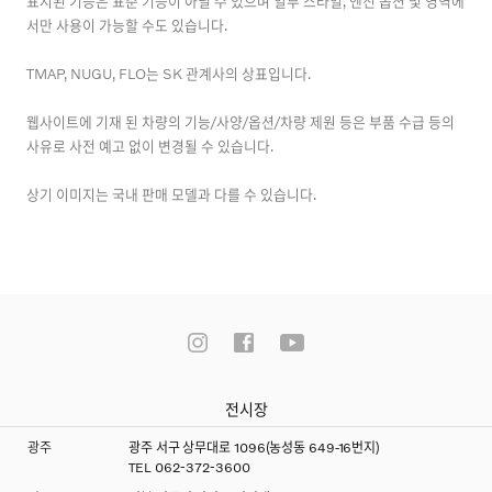
표시된 기능은 표준 기능이 아닐 수 있으며 일부 스타일, 엔진 옵션 및 영역에
서만 사용이 가능할 수도 있습니다.
TMAP, NUGU, FLO는 SK 관계사의 상표입니다.
웹사이트에 기재 된 차량의 기능/사양/옵션/차량 제원 등은 부품 수급 등의
사유로 사전 예고 없이 변경될 수 있습니다.
상기 이미지는 국내 판매 모델과 다를 수 있습니다.
전시장
광주
광주 서구 상무대로 1096(농성동 649-16번지)
TEL
062-372-3600