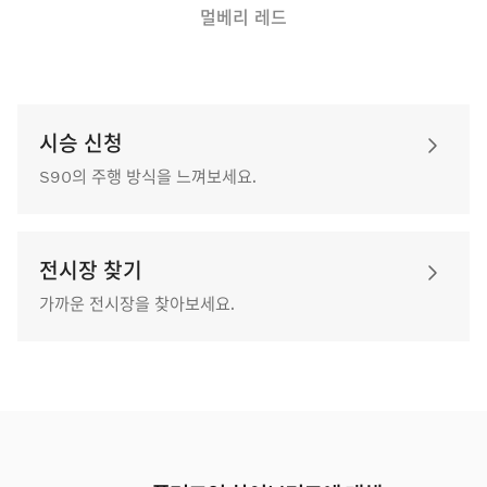
멀베리 레드
시승 신청
S90의 주행 방식을 느껴보세요.
전시장 찾기
가까운 전시장을 찾아보세요.