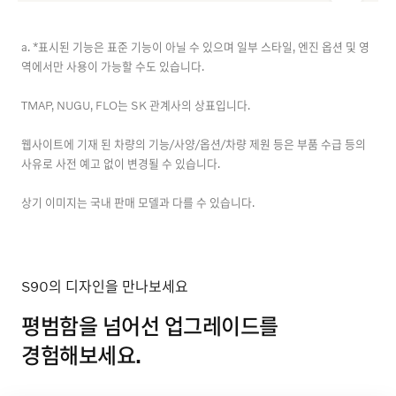
a. *표시된 기능은 표준 기능이 아닐 수 있으며 일부 스타일, 엔진 옵션 및 영
역에서만 사용이 가능할 수도 있습니다.
TMAP, NUGU, FLO는 SK 관계사의 상표입니다.
웹사이트에 기재 된 차량의 기능/사양/옵션/차량 제원 등은 부품 수급 등의
사유로 사전 예고 없이 변경될 수 있습니다.
상기 이미지는 국내 판매 모델과 다를 수 있습니다.
S90의 디자인을 만나보세요
평범함을 넘어선 업그레이드를
경험해보세요.