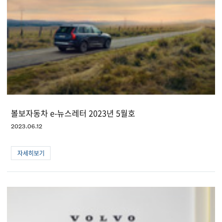
이벤트
이달의 구매조건
서비스
IVY MOTORS
볼보자동차 e-뉴스레터 2023년 5월호
2023.06.12
자세히보기