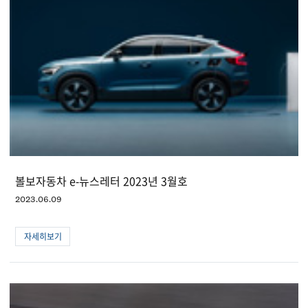
볼보자동차 e-뉴스레터 2023년 3월호
2023.06.09
자세히보기