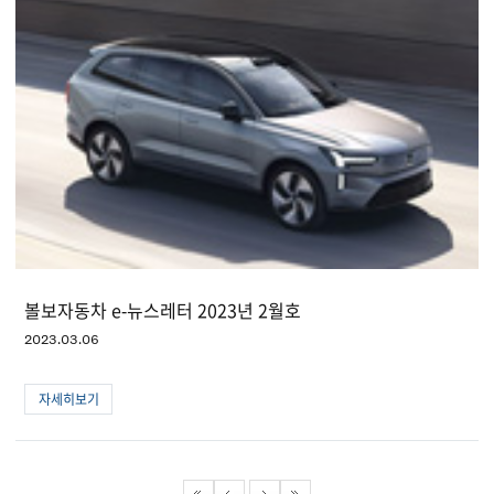
볼보자동차 e-뉴스레터 2023년 2월호
2023.03.06
자세히보기