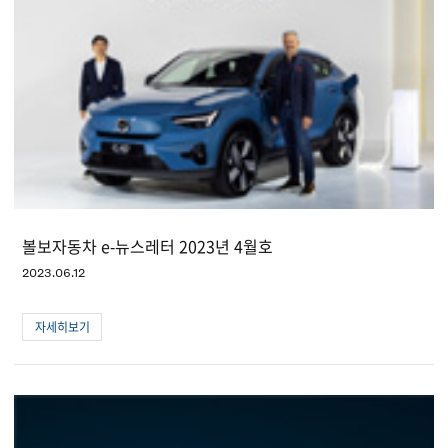
볼보자동차 e-뉴스레터 2023년 4월호
2023.06.12
자세히보기